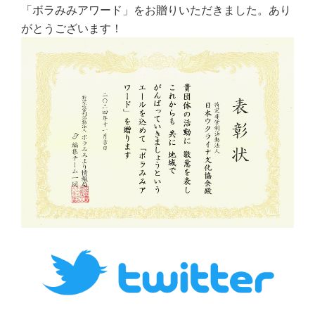
「ボラみみアワード」をお贈りいただきました。あり
がとうございます！