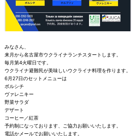
みなさん、
来月から名古屋市ウクライナランチスタートします。
毎月第4火曜日です。
ウクライナ避難民が美味しいウクライナ料理を作ります。
6月27日のセットメニューは
ボルシチ
ヴァレニキー
野菜サラダ
デザート
コーヒー／紅茶
予約制になっております、ご協力お願いいたします。
電話かメールでお願いいたします。