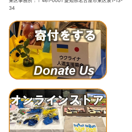
東区事務所：〒461-0001 愛知県名古屋市東区泉1-13-
34