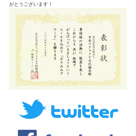
がとうございます！