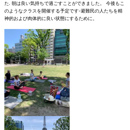
た. 朝は良い気持ちで過ごすことができました。 今後もこ
のようなクラスを開催する予定です-避難民の人たちを精
神的および肉体的に良い状態にするために。