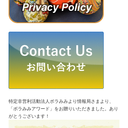
特定非営利活動法人ボラみみより情報局さまより、
「ボラみみアワード」をお贈りいただきました。あり
がとうございます！