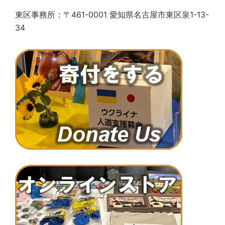
東区事務所：〒461-0001 愛知県名古屋市東区泉1-13-
34