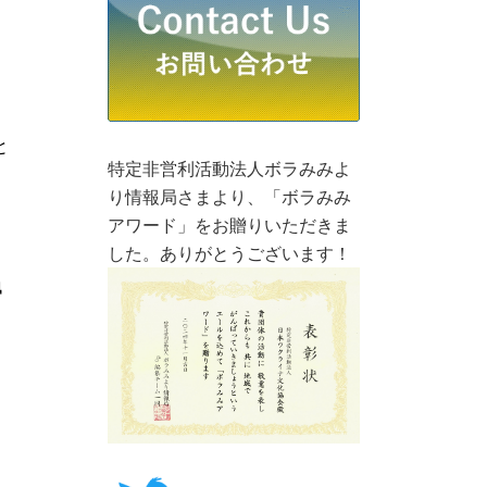
と
特定非営利活動法人ボラみみよ
り情報局さまより、「ボラみみ
アワード」をお贈りいただきま
した。ありがとうございます！
д