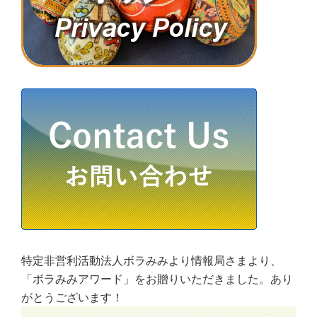
特定非営利活動法人ボラみみより情報局さまより、
「ボラみみアワード」をお贈りいただきました。あり
がとうございます！