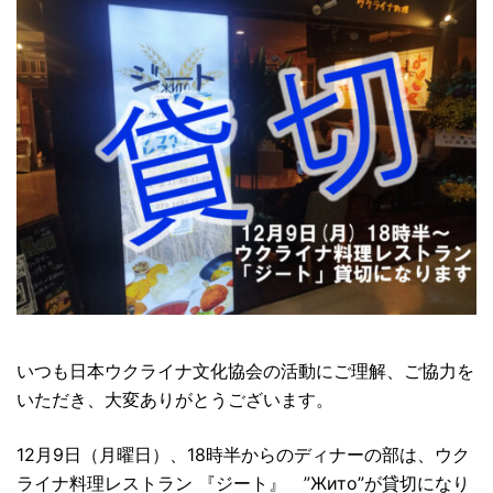
いつも日本ウクライナ文化協会の活動にご理解、ご協力を
いただき、大変ありがとうございます。
12月9日（月曜日）、18時半からのディナーの部は、ウク
ライナ料理レストラン 『ジート』 ”Жито”が貸切になり