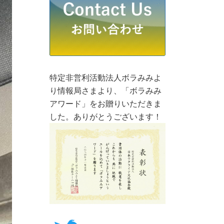
特定非営利活動法人ボラみみよ
り情報局さまより、「ボラみみ
アワード」をお贈りいただきま
した。ありがとうございます！