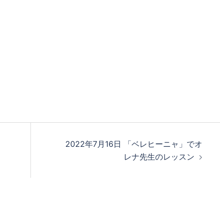
2022年7月16日 「ベレヒーニャ」でオ
レナ先生のレッスン