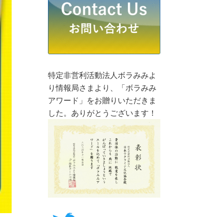
特定非営利活動法人ボラみみよ
り情報局さまより、「ボラみみ
アワード」をお贈りいただきま
した。ありがとうございます！