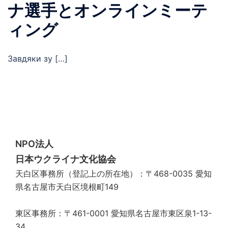
ナ選手とオンラインミーテ
ィング
Завдяки зу […]
NPO法人
日本ウクライナ文化協会
天白区事務所（登記上の所在地）：〒468-0035 愛知
県名古屋市天白区境根町149
東区事務所：〒461-0001 愛知県名古屋市東区泉1-13-
34